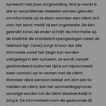
opneemt met jouw zorginstelling. Wat je merkt is
dat er verschillende middelen worden gebruikt
om informatie op te slaan wanneer een cliënt zich
voor het eerst meldt bij een organisatie. De één
gebruikt Excel, de ander schrijft de informatie op
de kladblok die standaard opengeslagen naast de
telefoon ligt. CareQ zorgt ervoor dat alle
informatie vanaf het begin kan worden
vastgelegd in één systeem. Je wordt vanzelf
geattendeerd zodra het tijd is om bijvoorbeeld
weer contact op te nemen met de cliënt.
Wanneer deze persoon besluit om zich aan te
melden als cliënt, kan het aanmeldingsproces
vervolgd worden tot de cliënt daadwerkelijk in
zorg is. De informatiestroom die gedurende dit