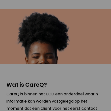
Wat is CareQ?
CareQ is binnen het ECD een onderdeel waarin
informatie kan worden vastgelegd op het
moment dat een cliënt voor het eerst contact