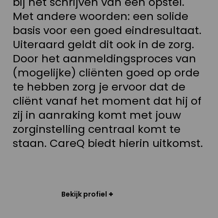
bij het schrijven van een opstel.
Met andere woorden: een solide
basis voor een goed eindresultaat.
Uiteraard geldt dit ook in de zorg.
Door het aanmeldingsproces van
(mogelijke) cliënten goed op orde
te hebben zorg je ervoor dat de
cliënt vanaf het moment dat hij of
zij in aanraking komt met jouw
zorginstelling centraal komt te
staan. CareQ biedt hierin uitkomst.
Bekijk
profiel
Bekijk profiel