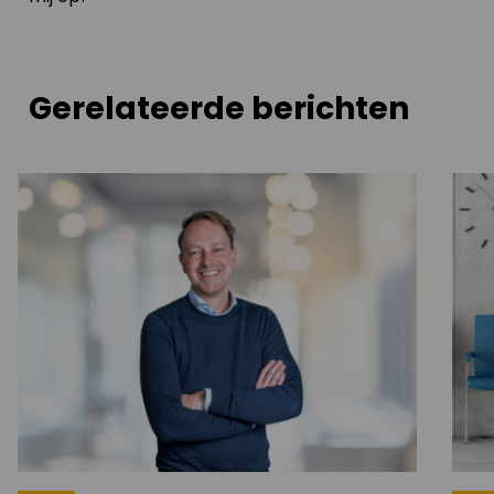
Gerelateerde berichten