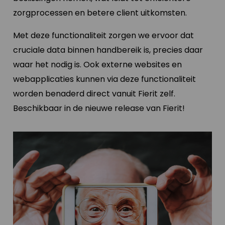
zorgprocessen en betere client uitkomsten.
Met deze functionaliteit zorgen we ervoor dat
cruciale data binnen handbereik is, precies daar
waar het nodig is. Ook externe websites en
webapplicaties kunnen via deze functionaliteit
worden benaderd direct vanuit Fierit zelf.
Beschikbaar in de nieuwe release van Fierit!