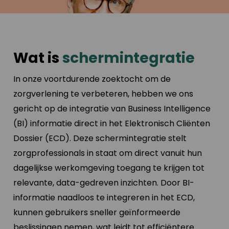
Wat is
schermintegratie
In onze voortdurende zoektocht om de
zorgverlening te verbeteren, hebben we ons
gericht op de integratie van Business Intelligence
(BI) informatie direct in het Elektronisch Cliënten
Dossier (ECD). Deze schermintegratie stelt
zorgprofessionals in staat om direct vanuit hun
dagelijkse werkomgeving toegang te krijgen tot
relevante, data-gedreven inzichten. Door BI-
informatie naadloos te integreren in het ECD,
kunnen gebruikers sneller geïnformeerde
beslissingen nemen, wat leidt tot efficiëntere