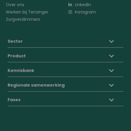
Over ons
LinkedIn
Werken bij Tenzinger
Instagram
Zorgverslimmers
Sector
Product
Kennisbank
Regionale samenwerking
Fases