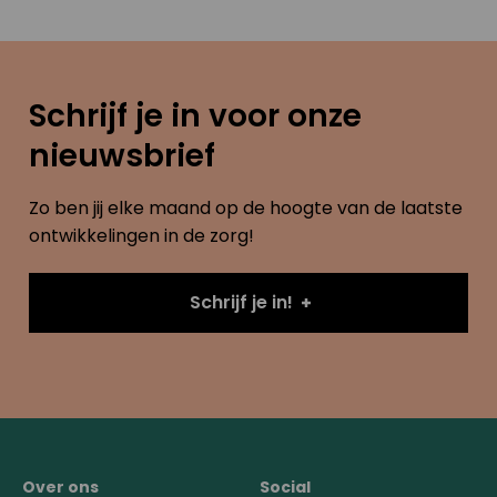
Schrijf je in voor onze
nieuwsbrief
Zo ben jij elke maand op de hoogte van de laatste
ontwikkelingen in de zorg!
Schrijf je in!
Over ons
Social